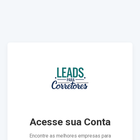
Acesse sua Conta
Encontre as melhores empresas para