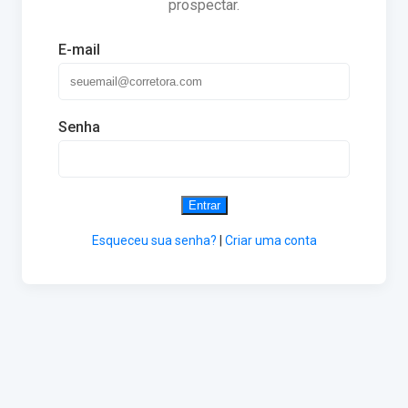
prospectar.
E-mail
Senha
Entrar
Esqueceu sua senha?
|
Criar uma conta